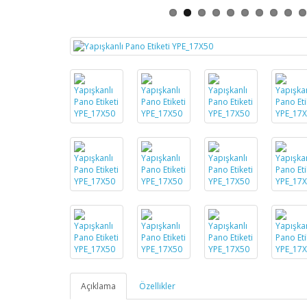
Açıklama
Özellikler