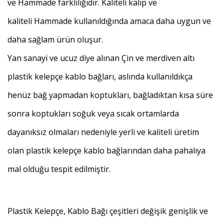
ve
Hammade
farklılığıdır. Kaliteli kalıp ve
kaliteli
Hammade
kullanıldığında amaca daha uygun ve
daha sağlam ürün oluşur.
Yan sanayi ve ucuz diye alınan Çin ve merdiven altı
plastik kelepçe kablo bağları, aslında kullanıldıkça
henüz bağ yapmadan koptukları, bağladıktan kısa süre
sonra koptukları soğuk veya sıcak ortamlarda
dayanıksız olmaları nedeniyle yerli ve kaliteli üretim
olan plastik kelepçe kablo bağlarından daha pahalıya
mal olduğu tespit edilmiştir.
Plastik Kelepçe, Kablo Bağı çeşitleri değişik genişlik ve