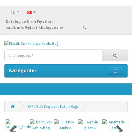
TL
Katalog ve Ürün Fiyatları
email:
info@plastikkelepce.net
Kategoriler
8X750 UV Dayanıklı Kablo Bağı