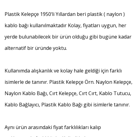
Plastik Kelepçe 1950‘li Yıllardan beri plastik ( naylon )
kablo bağı kullanılmaktadır Kolay, fiyatları uygun, her
yerde bulunabilecek bir ürün olduğu gibi bugüne kadar
alternatif bir üründe yoktu.
Kullanımda alışkanlık ve kolay hale geldiği için farklı
isimlerle de tanınır. Plastik Kelepçe Örn. Naylon Kelepçe,
Naylon Kablo Bağı, Cırt Kelepçe, Cırt Cırt, Kablo Tutucu,
Kablo Bağlayıcı, Plastik Kablo Bağı gibi isimlerle tanınır.
Aynı ürün arasındaki fiyat farklılıkları kalıp