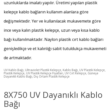
uzunluklarda imalatı yapılır. Üretimi yapılan plastik
kelepçe kablo bağların kullanım alanlara göre
değişmektedir. Yer ve kullanılacak mukavemete göre
ince veya kalın plastik kelepçe, uzun veya kısa kablo
bağı kullanılmaktadır. Naylon plastik cırt kablo bağları
genişledikçe ve et kalınlığı sabit tutuldukça mukavemeti
de artmaktadır.
UV Kablo Bağı, Ultraviolet Plastik Kelepçe, Kablo Bağı, UV Plastik Kelepçe,
Plastik Kelepçe, UV Plastik Kelepçe Fiyatları, UV Cırt Kelepçe, Güneşe
Dayanıklı Kablo Bağı, Dış Ortam Plastik Kelepçe
8X750 UV Dayanıklı Kablo
Bağı