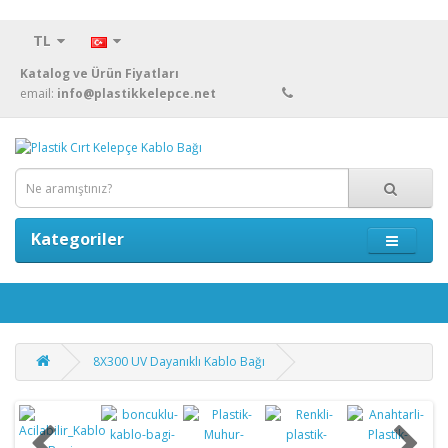
TL
Katalog ve Ürün Fiyatları
email:
info@plastikkelepce.net
Kategoriler
8X300 UV Dayanıklı Kablo Bağı