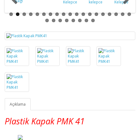
Açıklama
Plastik Kapak PMK 41