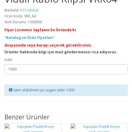
Markalar
ATS Global
Ürün Kodu: VKK_64
Stok Durumu: 1000000
Fiyat Listemizi Sayfanın En Üstünde'ki
"Katalog ve Ürün Fiyatları"
dosyasında veya burayı seçerek görebilirsiniz.
Ürünler hakkında bilgi için mail göndermenizi rica ediyoruz..
Adet
Satın alabilmek için asgari adet: 1000
Benzer Ürünler