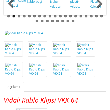
Açıklama
Vidalı Kablo Klipsi VKK-64