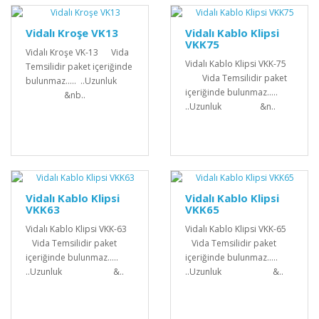
Vidalı Kroşe VK13
Vidalı Kablo Klipsi
VKK75
Vidalı Kroşe VK-13 Vida
Vidalı Kablo Klipsi VKK-75
Temsilidir paket içeriğinde
Vida Temsilidir paket
bulunmaz..... ..Uzunluk
içeriğinde bulunmaz.....
&nb..
..Uzunluk &n..
Vidalı Kablo Klipsi
Vidalı Kablo Klipsi
VKK63
VKK65
Vidalı Kablo Klipsi VKK-63
Vidalı Kablo Klipsi VKK-65
Vida Temsilidir paket
Vida Temsilidir paket
içeriğinde bulunmaz.....
içeriğinde bulunmaz.....
..Uzunluk &..
..Uzunluk &..