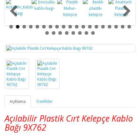
Açıklama
Özellikler
Açılabilir Plastik Cırt Kelepçe Kablo
Bağı 9X762