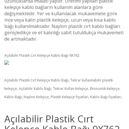
uzunluklarda imalatı yapılır. Üretimi yapılan plastik
kelepçe kablo bağların kullanım alanlara göre
değişmektedir. Yer ve kullanılacak mukavemete göre
ince veya kalın plastik kelepçe, uzun veya kısa kablo
bağı kullanılmaktadır. Naylon plastik cırt kablo bağları
genişledikçe ve et kalınlığı sabit tutuldukça mukavemeti
de artmaktadır.
Açılabilir Plastik Cırt Kelepçe Kablo Bağı 9X762
Açılabilir Plastik Cırt Kelepçe Kablo Bağı, Tekrar kullanılabilir plastik
kelepçe, Açılabilir Kablo Bağı, Tekrar Kullan Kelepçe, Ekonomik Kelepçe,
Kablo Bağı, Naylon Kelepçe, Plastik Kelepçe Fiyatları, Kablo Bağı Fiyatları,
Açılabilir Plastik Cırt