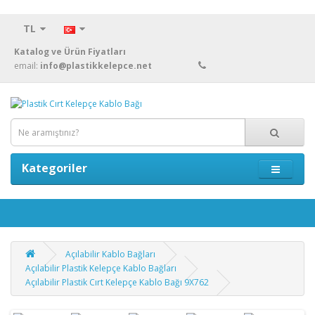
TL
Katalog ve Ürün Fiyatları
email:
info@plastikkelepce.net
Kategoriler
Açılabilir Kablo Bağları
Açılabilir Plastik Kelepçe Kablo Bağları
Açılabilir Plastik Cırt Kelepçe Kablo Bağı 9X762